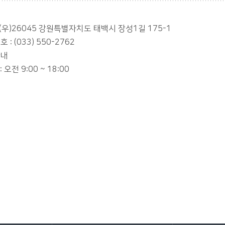
 (우)26045 강원특별자치도 태백시 장성1길 175-1
 : (033) 550-2762
안내
: 오전 9:00 ~ 18:00