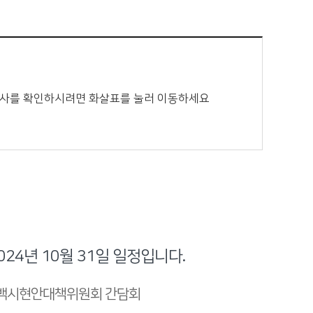
 행사를 확인하시려면 화살표를 눌러 이동하세요
024년 10월 31일 일정입니다.
백시현안대책위원회 간담회