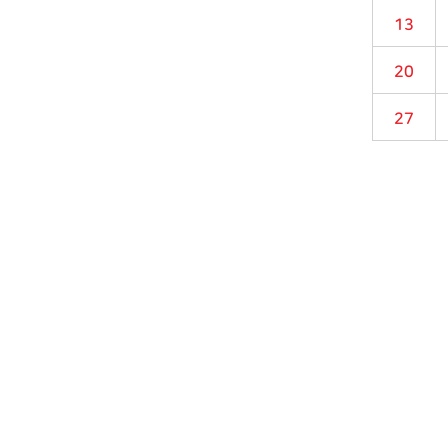
13
20
27