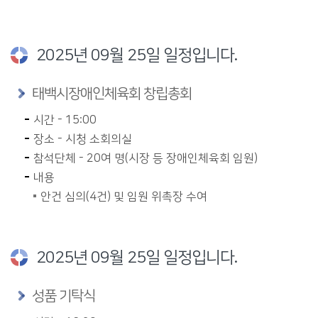
2025년 09월 25일 일정입니다.
태백시장애인체육회 창립총회
시간 - 15:00
장소 - 시청 소회의실
참석단체 - 20여 명(시장 등 장애인체육회 임원)
내용
안건 심의(4건) 및 임원 위촉장 수여
2025년 09월 25일 일정입니다.
성품 기탁식