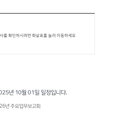
 행사를 확인하시려면 화살표를 눌러 이동하세요
025년 10월 01일 일정입니다.
026년 주요업무보고회