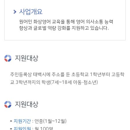
사업개요
원어민 화상영어 교육을 통해 영어 의사소통 능력
향상과 글로벌 역량 강화를 지원하고 있습니다.
지원대상
주민등록상 태백시에 주소를 둔 초등학교 1학년부터 고등학
교 3학년까지의 학생(7세~18세 아동·청소년)
지원대상
지원기간
: 연중(1월~12월)
지원인원
: 월 100명