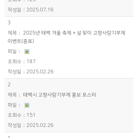
2025.07.16
3
2025년 태백 겨울 축제 × 설 맞이 고향사랑기부제
이벤트(종료)
187
2025.02.26
2
태백시 고향사랑기부제 홍보 포스터
151
2025.02.26