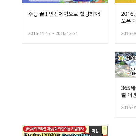
2016
수능 끝!! 안전체험으로 힐링하자!
오픈 
2016-0
2016-11-17 ~ 2016-12-31
365
별 이
2016-0
마감