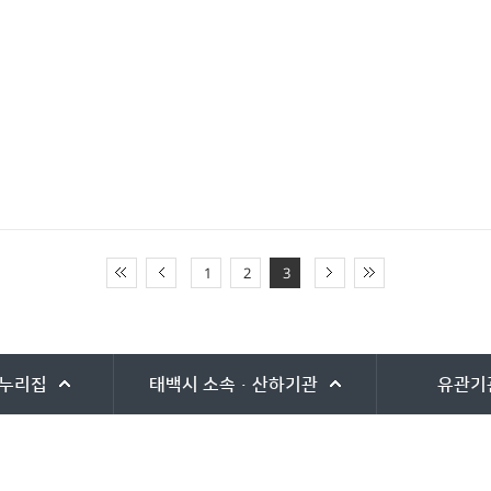
1
2
3
누리집
태백시
소속·산하기관
유관기