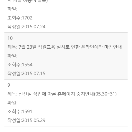
지 시설 이용객 필독)
1702
2015.07.24
10
7월 23일 직원교육 실시로 인한 온라인예약 마감안내
1554
2015.07.15
9
전산실 작업에 따른 홈페이지 중지안내(05.30~31)
1591
2015.05.29