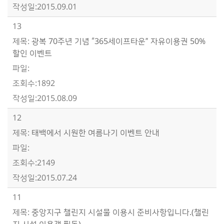
2015.09.01
13
광복 70주년 기념 “365세이프타운” 자유이용권 50%
할인 이벤트
1892
2015.08.09
12
태백에서 시원한 여름나기 이벤트 안내
2149
2015.07.24
11
중앙지구 챌린지 시설물 이용시 준비사항입니다.(챌린