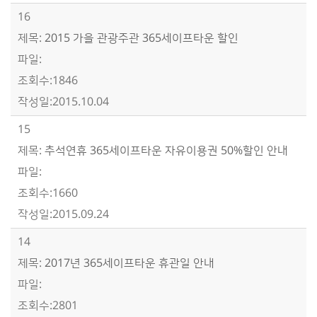
16
2015 가을 관광주관 365세이프타운 할인
1846
2015.10.04
15
추석연휴 365세이프타운 자유이용권 50%할인 안내
1660
2015.09.24
14
2017년 365세이프타운 휴관일 안내
2801