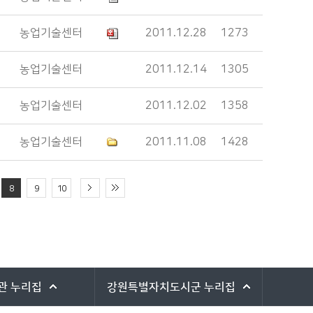
농업기술센터
2011.12.28
1273
농업기술센터
2011.12.14
1305
농업기술센터
2011.12.02
1358
농업기술센터
2011.11.08
1428
8
9
10
관
누리집
강원특별자치도시군
누리집