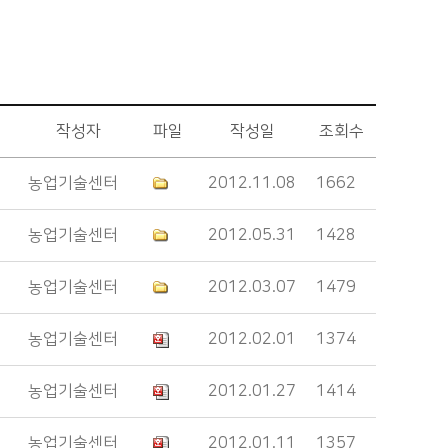
작성자
파일
작성일
조회수
농업기술센터
2012.11.08
1662
농업기술센터
2012.05.31
1428
농업기술센터
2012.03.07
1479
농업기술센터
2012.02.01
1374
농업기술센터
2012.01.27
1414
농업기술센터
2012.01.11
1357