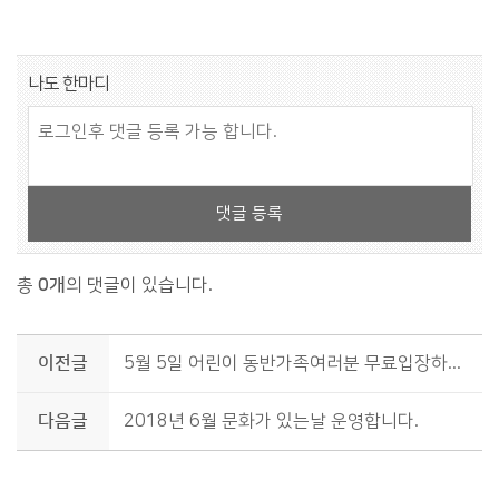
댓글 쓰기
나도 한마디
댓글 등록
총
0개
의 댓글이 있습니다.
이전글
5월 5일 어린이 동반가족여러분 무료입장하세요~~~
다음글
2018년 6월 문화가 있는날 운영합니다.