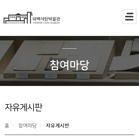
주메뉴
참여마당
자유게시판
홈
참여마당
자유게시판