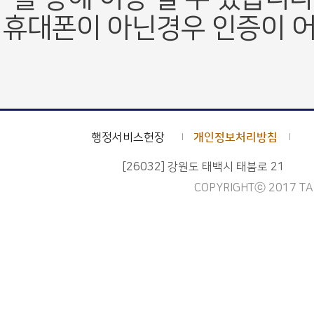
휴대폰이 아닌경우 인증이 어
행정서비스헌장
개인정보처리방침
[26032] 강원도 태백시 태붐로 21
COPYRIGHTⓒ 2017 TAE