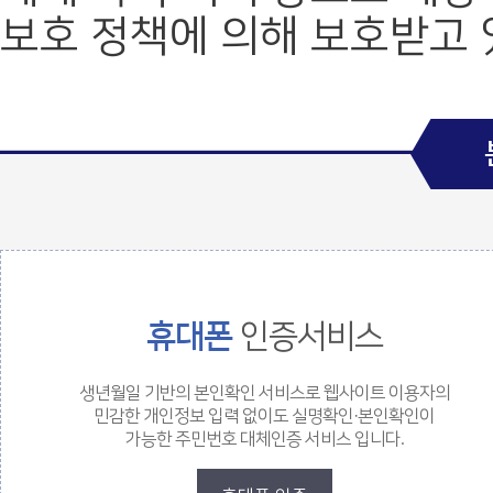
보호 정책에 의해 보호받고 
값 체크 폼
휴대폰
인증서비스
생년월일 기반의 본인확인 서비스로 웹사이트 이용자의
민감한 개인정보 입력 없이도 실명확인·본인확인이
가능한 주민번호 대체인증 서비스 입니다.