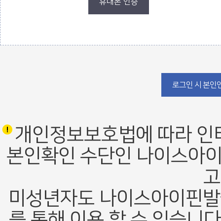
휴대폰 인증
로그인 폼
로그인 시 본인인
개인정보보호법에 따라 인
본인확인 수단인 나이스아이
고
미성년자도 나이스아이핀발
를 통해 이용 할 수 있습니