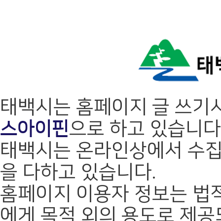
태백시는 홈페이지 글 쓰기
스아이핀
으로 하고 있습니다
태백시는 온라인상에서 수집
을 다하고 있습니다.
홈페이지 이용자 정보는 법적
에게 목적 외의 용도로 제공