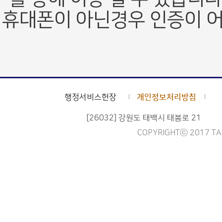
휴대폰이 아닌경우 인증이 어
행정서비스헌장
개인정보처리방침
[26032] 강원도 태백시 태붐로 21
COPYRIGHTⓒ 2017 TAE