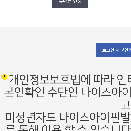
휴대폰 인증
로그인 폼
로그인 시 본인인
개인정보보호법에 따라 인
본인확인 수단인 나이스아이
고
미성년자도 나이스아이핀발
를 통해 이용 할 수 있습니