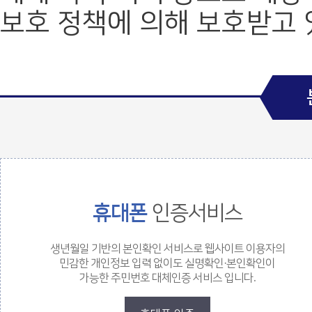
보호 정책에 의해 보호받고 
값 체크 폼
휴대폰
인증서비스
생년월일 기반의 본인확인 서비스로 웹사이트 이용자의
민감한 개인정보 입력 없이도 실명확인·본인확인이
가능한 주민번호 대체인증 서비스 입니다.