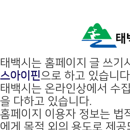
태백시는 홈페이지 글 쓰기
스아이핀
으로 하고 있습니다
태백시는 온라인상에서 수집
을 다하고 있습니다.
홈페이지 이용자 정보는 법적
에게 목적 외의 용도로 제공