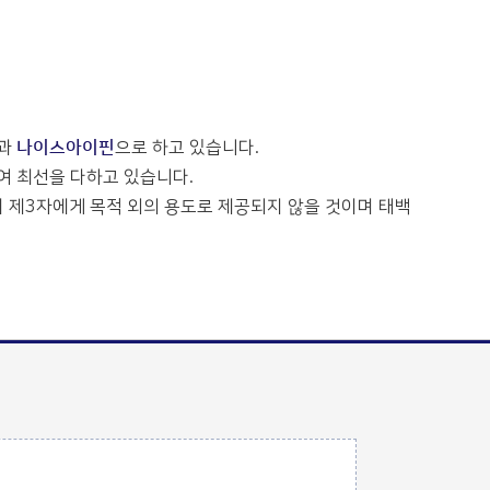
과
나이스아이핀
으로 하고 있습니다.
 최선을 다하고 있습니다.
 제3자에게 목적 외의 용도로 제공되지 않을 것이며 태백