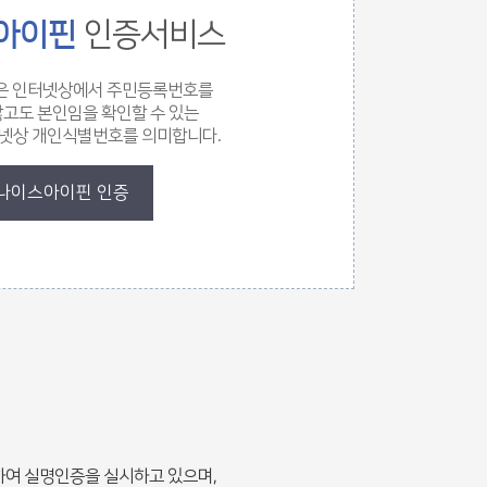
아이핀
인증서비스
IN은 인터넷상에서 주민등록번호를
고도 본인임을 확인할 수 있는
넷상 개인식별번호를 의미합니다.
나이스아이핀 인증
여 실명인증을 실시하고 있으며,