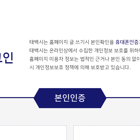
태백시는 홈페이지 글 쓰기시 본인확인을
휴대폰인증
태백시는 온라인상에서 수집한 개인정보 보호를 위하여
그인
홈페이지 이용자 정보는 법적인 근거나 본인 동의 없이
시 개인정보보호 정책에 의해 보호받고 있습니다.
본인인증