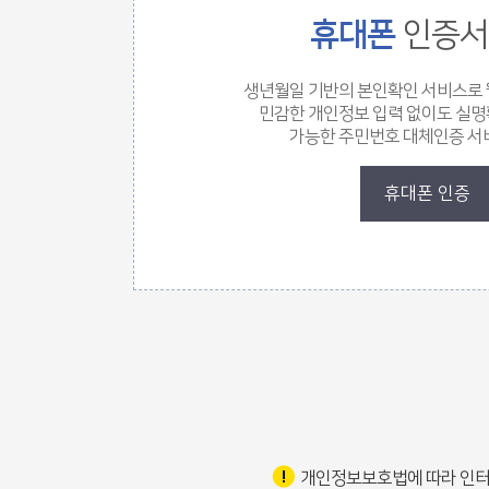
휴대폰
인증서
생년월일 기반의 본인확인 서비스로
민감한 개인정보 입력 없이도 실
가능한 주민번호 대체인증 서
휴대폰 인증
로그인 폼
개인정보보호법에 따라 인터