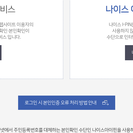
비스
나이스 
 웹사이트 이용자의
나이스 I-P
명확인·본인확인이
사용하지 않
비스 입니다.
수단으로 인터
로그인 시 본인인증 오류 처리 방법 안내
넷에서 주민등록번호를 대체하는 본인확인 수단인 나이스아이핀을 사용하