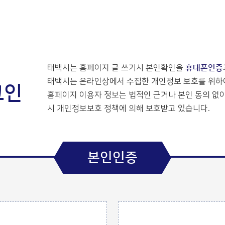
태백시는 홈페이지 글 쓰기시 본인확인을
휴대폰인증
태백시는 온라인상에서 수집한 개인정보 보호를 위하여
그인
홈페이지 이용자 정보는 법적인 근거나 본인 동의 없이
시 개인정보보호 정책에 의해 보호받고 있습니다.
본인인증