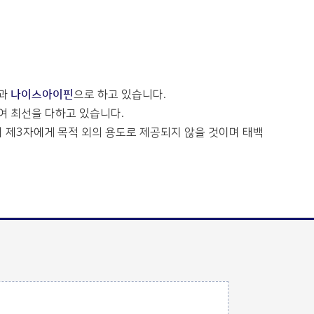
과
나이스아이핀
으로 하고 있습니다.
 최선을 다하고 있습니다.
 제3자에게 목적 외의 용도로 제공되지 않을 것이며 태백