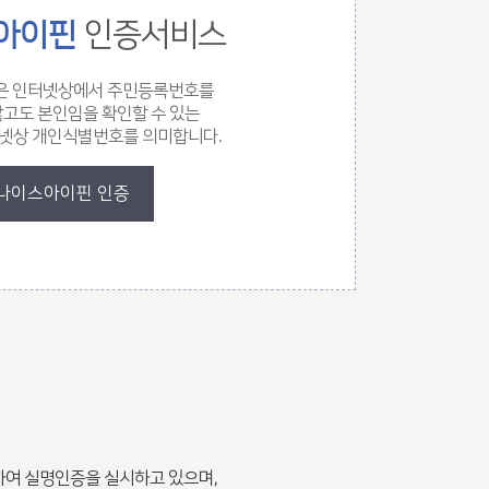
아이핀
인증서비스
IN은 인터넷상에서 주민등록번호를
고도 본인임을 확인할 수 있는
넷상 개인식별번호를 의미합니다.
나이스아이핀 인증
여 실명인증을 실시하고 있으며,