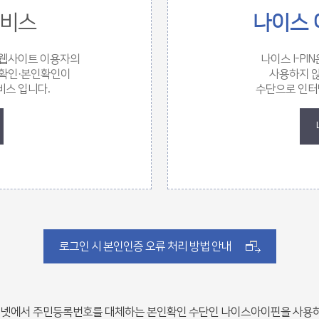
비스
나이스 
 웹사이트 이용자의
나이스 I-P
명확인·본인확인이
사용하지 않
비스 입니다.
수단으로 인터
로그인 시 본인인증 오류 처리 방법 안내
넷에서 주민등록번호를 대체하는 본인확인 수단인 나이스아이핀을 사용하