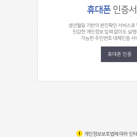
휴대폰
인증서
생년월일 기반의 본인확인 서비스로
민감한 개인정보 입력 없이도 실
가능한 주민번호 대체인증 서
휴대폰 인증
로그인 폼
개인정보보호법에 따라 인터