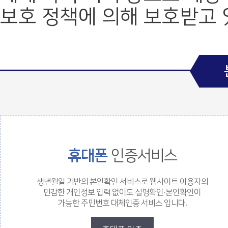
보호 정책에 의해 보호받고 
값 체크 폼
휴대폰
인증서비스
생년월일 기반의 본인확인 서비스로 웹사이트 이용자의
민감한 개인정보 입력 없이도 실명확인·본인확인이
가능한 주민번호 대체인증 서비스 입니다.