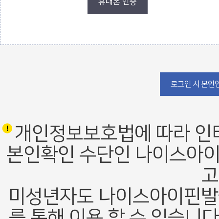
휴대폰 인증
로그인 폼
로그인 시 본인인
개인정보보호법에 따라 인
본인확인 수단인 나이스아이
고
미성년자도 나이스아이핀발
를 통해 이용 할 수 있습니