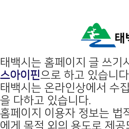
태백시는 홈페이지 글 쓰기
스아이핀
으로 하고 있습니다
태백시는 온라인상에서 수집
을 다하고 있습니다.
홈페이지 이용자 정보는 법적
에게 목적 외의 용도로 제공