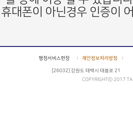
휴대폰이 아닌경우 인증이 어
행정서비스헌장
개인정보처리방침
[26032] 강원도 태백시 태붐로 21
COPYRIGHTⓒ 2017 TAE