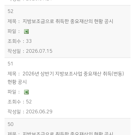
52
지방보조금으로 취득한 중요재산의 현황 공시
33
2026.07.15
51
2026년 상반기 지방보조사업 중요재산 취득(변동)
현황 공시
52
2026.06.29
50
지방보조금으로 취득한 중요재산의 현황 공시