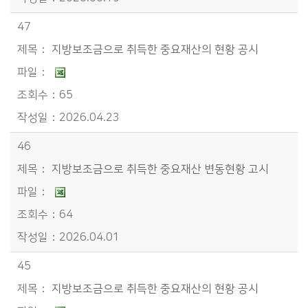
47
지방보조금으로 취득한 중요재산의 현황 공시
65
2026.04.23
46
지방보조금으로 취득한 중요재산 변동현황 고시
64
2026.04.01
45
지방보조금으로 취득한 중요재산의 현황 공시