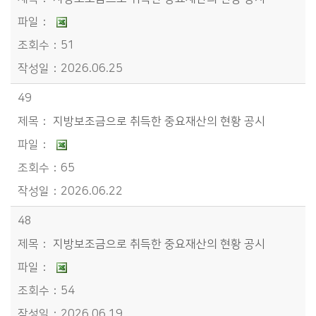
51
2026.06.25
49
지방보조금으로 취득한 중요재산의 현황 공시
65
2026.06.22
48
지방보조금으로 취득한 중요재산의 현황 공시
54
2026.06.19