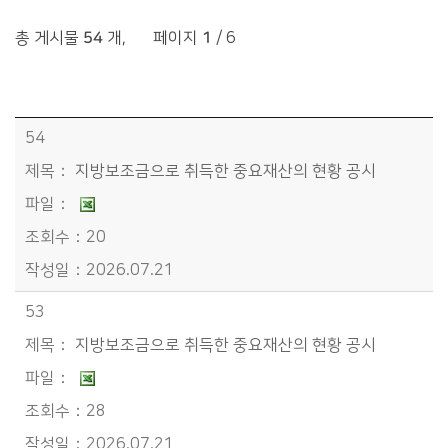
총 게시물
54
개
,
페이지
1
/ 6
정보공개>재정정보공개>지방보조금>중요재산공시 목록 - 번호, 제목, 파일, 조회수, 작성일정보 제공
54
지방보조금으로 취득한 중요재산의 현황 공시
20
2026.07.21
53
지방보조금으로 취득한 중요재산의 현황 공시
28
2026.07.21