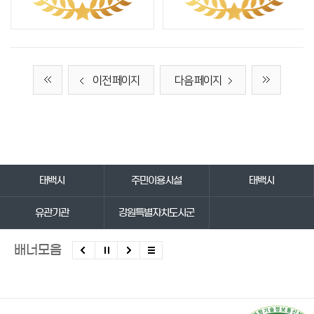
이전 페이지
다음 페이지
바로가기 서비스
태백시
주민이용시설
태백시
유관기관
강원특별자치도시군
배너모음