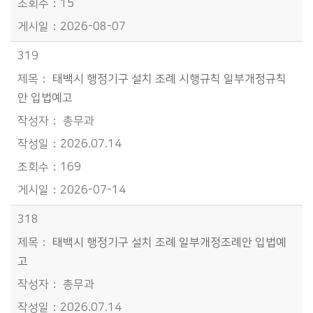
15
2026-08-07
319
태백시 행정기구 설치 조례 시행규칙 일부개정규칙
안 입법예고
총무과
2026.07.14
169
2026-07-14
318
태백시 행정기구 설치 조례 일부개정조례안 입법예
고
총무과
2026.07.14