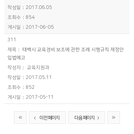
2017.06.05
854
2017-06-05
311
태백시 교육경비 보조에 관한 조례 시행규칙 제정안
입법예고
교육지원과
2017.05.11
852
2017-05-11
이전 페이지
다음 페이지