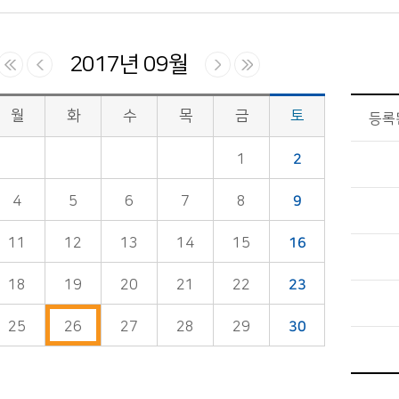
2017년 09월
월
화
수
목
금
토
등록
1
2
4
5
6
7
8
9
11
12
13
14
15
16
18
19
20
21
22
23
25
26
27
28
29
30