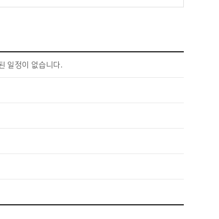
된 일정이 없습니다.