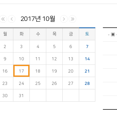
2017년 10월
월
화
수
목
금
토
▣
2
3
4
5
6
7
9
10
11
12
13
14
16
17
18
19
20
21
23
24
25
26
27
28
30
31