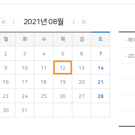
2021년 08월
월
화
수
목
금
토
제1
2
3
4
5
6
7
20
9
10
11
12
13
14
16
17
18
19
20
21
23
24
25
26
27
28
30
31