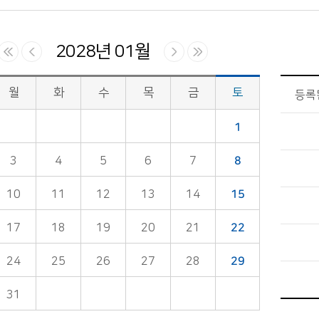
2028년 01월
월
화
수
목
금
토
등록
1
3
4
5
6
7
8
10
11
12
13
14
15
17
18
19
20
21
22
24
25
26
27
28
29
31