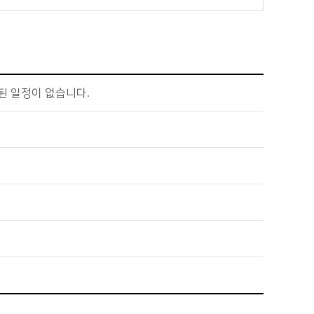
된 일정이 없습니다.