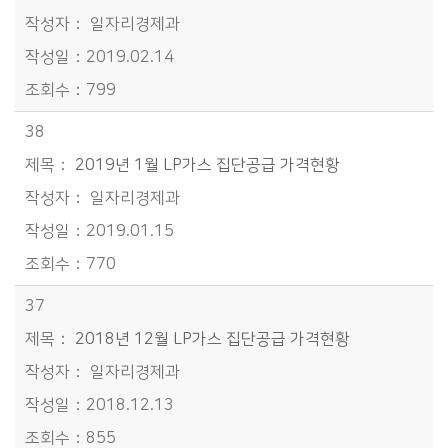
일자리경제과
2019.02.14
799
38
2019년 1월 LP가스 집단공급 가격현황
일자리경제과
2019.01.15
770
37
2018년 12월 LP가스 집단공급 가격현황
일자리경제과
2018.12.13
855