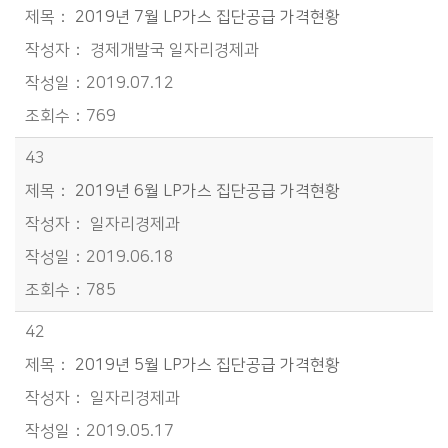
2019년 7월 LP가스 집단공급 가격현황
경제개발국 일자리경제과
2019.07.12
769
43
2019년 6월 LP가스 집단공급 가격현황
일자리경제과
2019.06.18
785
42
2019년 5월 LP가스 집단공급 가격현황
일자리경제과
2019.05.17