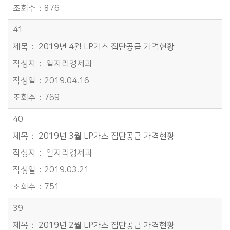
876
41
2019년 4월 LP가스 집단공급 가격현황
일자리경제과
2019.04.16
769
40
2019년 3월 LP가스 집단공급 가격현황
일자리경제과
2019.03.21
751
39
2019년 2월 LP가스 집단공급 가격현황