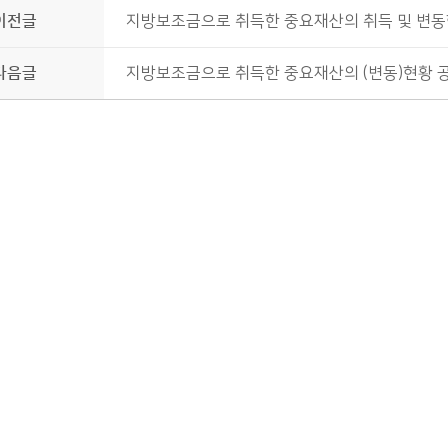
이전글
지방보조금으로 취득한 중요재산의 취득 및 변동
다음글
지방보조금으로 취득한 중요재산의 (변동)현황 