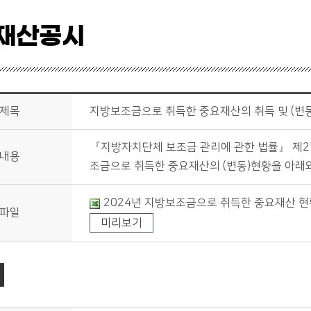
재산공시
제목
지방보조금으로 취득한 중요재산의 취득 및 (변
『지방자치단체 보조금 관리에 관한 법률』 제21
내용
조금으로 취득한 중요재산의 (변동)현황을 아래와
2024년 지방보조금으로 취득한 중요재산 현황
파일
미리보기