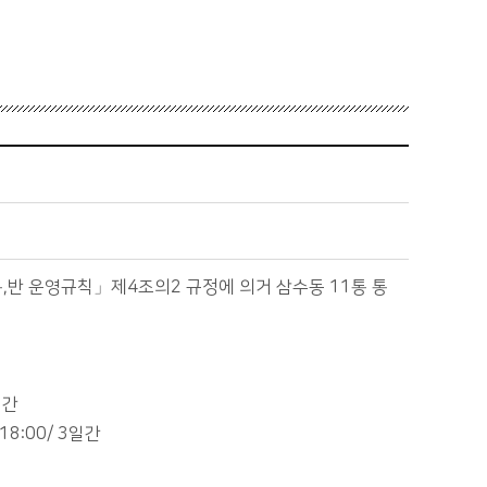
,반 운영규칙」제4조의2 규정에 의거 삼수동 11통 통
2일간
) 18:00/ 3일간