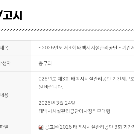
/고시
제목
- 2026년도 제3회 태백시시설관리공단 - 기
작성자
총무과
026년도 제3회 태백시시설관리공단 기간제근로
원 바랍니다.
내용
2026년 3월 24일
태백시시설관리공단이사장직무대행
파일
공고문(2026 태백시시설관리공단 3회 기간제