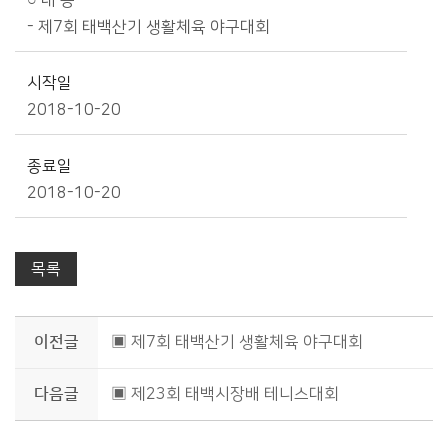
○ 내 용
- 제7회 태백산기 생활체육 야구대회
시작일
2018-10-20
종료일
2018-10-20
목록
이전글
▣ 제7회 태백산기 생활체육 야구대회
다음글
▣ 제23회 태백시장배 테니스대회