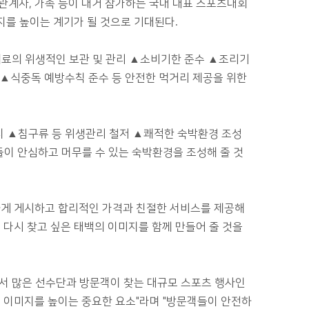
계자, 가족 등이 대거 참가하는 국내 대표 스포츠대회
지를 높이는 계기가 될 것으로 기대된다.
료의 위생적인 보관 및 관리 ▲소비기한 준수 ▲조리기
 ▲식중독 예방수칙 준수 등 안전한 먹거리 제공을 위한
지 ▲침구류 등 위생관리 철저 ▲쾌적한 숙박환경 조성
이 안심하고 머무를 수 있는 숙박환경을 조성해 줄 것
게 게시하고 합리적인 가격과 친절한 서비스를 제공해
다시 찾고 싶은 태백의 이미지를 함께 만들어 줄 것을
 많은 선수단과 방문객이 찾는 대규모 스포츠 행사인
 이미지를 높이는 중요한 요소"라며 "방문객들이 안전하