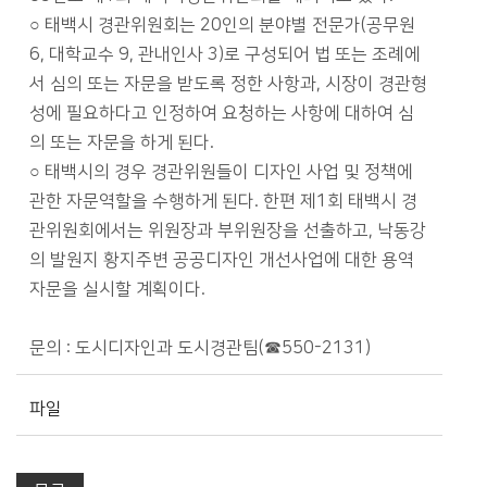
○ 태백시 경관위원회는 20인의 분야별 전문가(공무원
6, 대학교수 9, 관내인사 3)로 구성되어 법 또는 조례에
서 심의 또는 자문을 받도록 정한 사항과, 시장이 경관형
성에 필요하다고 인정하여 요청하는 사항에 대하여 심
의 또는 자문을 하게 된다.
○ 태백시의 경우 경관위원들이 디자인 사업 및 정책에
관한 자문역할을 수행하게 된다. 한편 제1회 태백시 경
관위원회에서는 위원장과 부위원장을 선출하고, 낙동강
의 발원지 황지주변 공공디자인 개선사업에 대한 용역
자문을 실시할 계획이다.
문의 : 도시디자인과 도시경관팀(☎550-2131)
파일