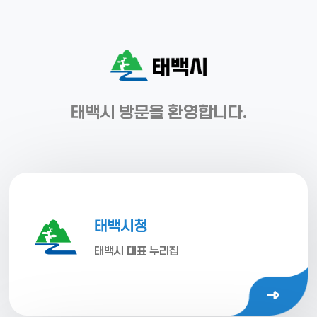
태백시 방문을 환영합니다.
태백시청
태백시 대표 누리집