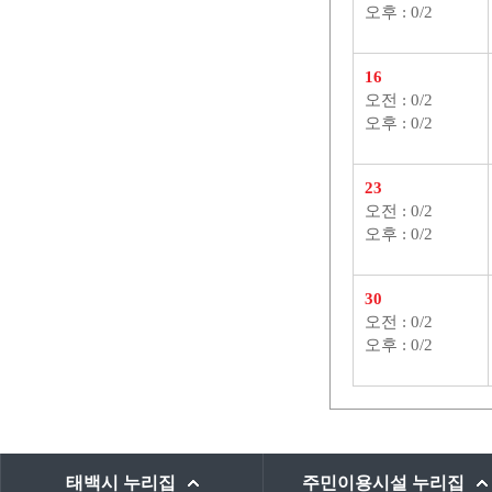
오후 : 0/2
16
오전 : 0/2
오후 : 0/2
23
오전 : 0/2
오후 : 0/2
30
오전 : 0/2
오후 : 0/2
바로가기 서비스
태백시
누리집
주민이용시설
누리집