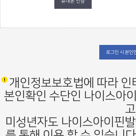
휴대폰 인증
로그인 폼
로그인 시 본인인
개인정보보호법에 따라 인
본인확인 수단인 나이스아이
고
미성년자도 나이스아이핀발
를 통해 이용 할 수 있습니