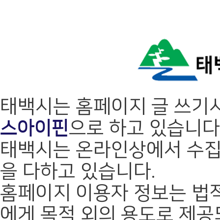
태백시는 홈페이지 글 쓰기
스아이핀
으로 하고 있습니다
태백시는 온라인상에서 수집
을 다하고 있습니다.
홈페이지 이용자 정보는 법적
에게 목적 외의 용도로 제공