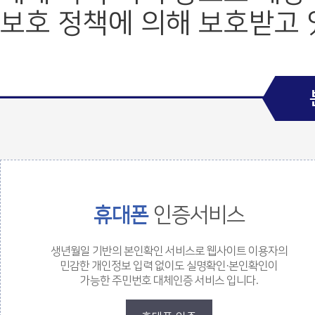
보호 정책에 의해 보호받고 
값 체크 폼
휴대폰
인증서비스
생년월일 기반의 본인확인 서비스로 웹사이트 이용자의
민감한 개인정보 입력 없이도 실명확인·본인확인이
가능한 주민번호 대체인증 서비스 입니다.