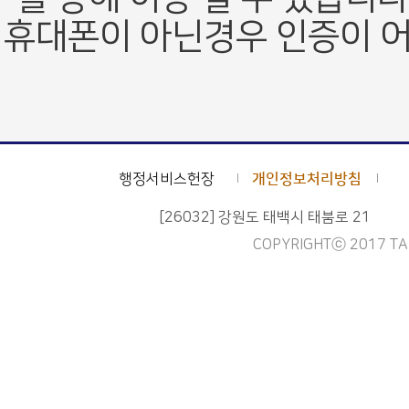
휴대폰이 아닌경우 인증이 어
행정서비스헌장
개인정보처리방침
[26032] 강원도 태백시 태붐로 21
COPYRIGHTⓒ 2017 TAE