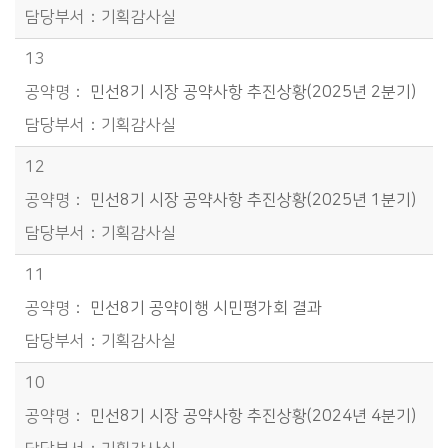
기획감사실
13
민선8기 시장 공약사항 추진상황(2025년 2분기)
기획감사실
12
민선8기 시장 공약사항 추진상황(2025년 1분기)
기획감사실
11
민선8기 공약이행 시민평가회 결과
기획감사실
10
민선8기 시장 공약사항 추진상황(2024년 4분기)