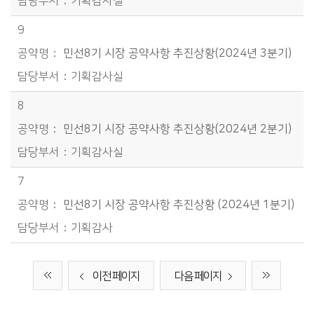
기획감사실
9
민선8기 시장 공약사항 추진상황(2024년 3분기)
기획감사실
8
민선8기 시장 공약사항 추진상황(2024년 2분기)
기획감사실
7
민선8기 시장 공약사항 추진상황 (2024년 1분기)
기획감사
이전 페이지
다음 페이지