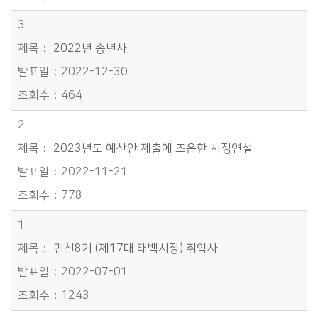
3
2022년 송년사
2022-12-30
464
2
2023년도 예산안 제출에 즈음한 시정연설
2022-11-21
778
1
민선8기 (제17대 태백시장) 취임사
2022-07-01
1243