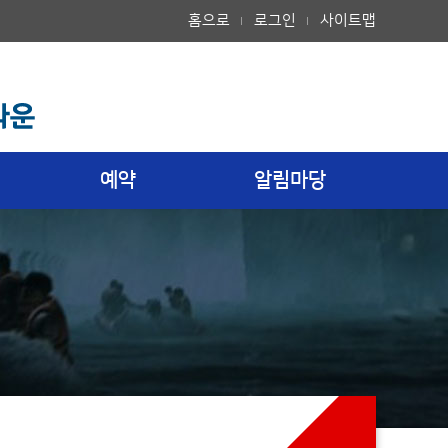
홈으로
로그인
사이트맵
예약
알림마당