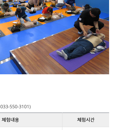
-550-3101)
체험내용
체험시간