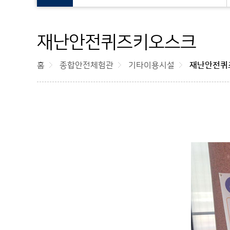
재난안전퀴즈키오스크
홈
종합안전체험관
기타이용시설
재난안전퀴