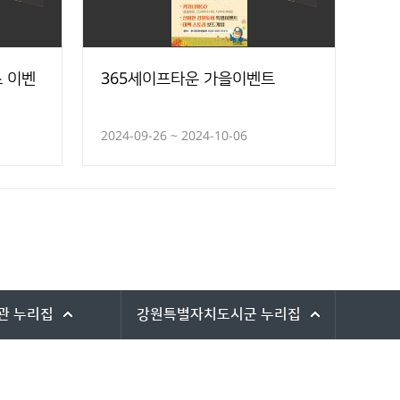
 이벤
365세이프타운 가을이벤트
2024-09-26 ~ 2024-10-06
관
누리집
강원특별자치도시군
누리집