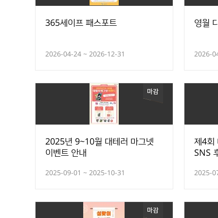
365세이프 패스포트
영월 
2026-04-24 ~ 2026-12-31
2026-0
마감
2025년 9~10월 대테러 마그넷
제4회
이벤트 안내
SNS
2025-09-01 ~ 2025-10-31
2025-0
마감