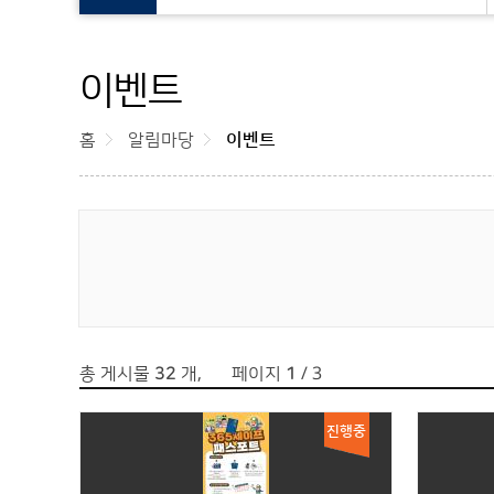
이벤트
홈
알림마당
이벤트
게시물 검색
총 게시물
32
개
,
페이지
1
/ 3
진행중