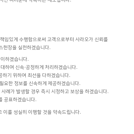
 시민 여러분께 약속하는 제도입니다.
고 책임있게 수행함으로써 고객으로부터 사라오가 신뢰를
비스헌장을 실천하겠습니다.
맞이하겠습니다.
에 대하여 신속·공정하게 처리하겠습니다.
공하기 위하여 최선을 다하겠습니다.
 필요한 정보를 신속하게 제공하겠습니다.
사례가 발생할 경우 즉시 시정하고 보상을 하겠습니다.
를 공표하겠습니다.
 이를 성실히 이행할 것을 약속드립니다.