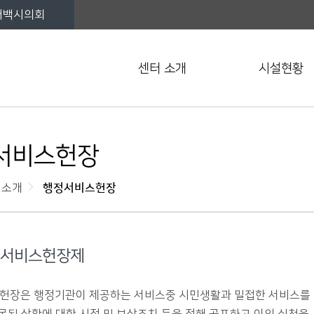
태백시의회
센터 소개
시설현황
서비스헌장
 소개
행정서비스헌장
서비스헌장제
헌장은 행정기관이 제공하는 서비스중 시민생활과 밀접한 서비스를 