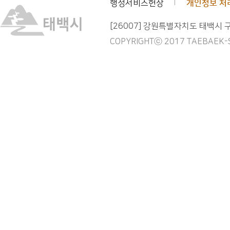
행정서비스헌장
개인정보 처
[26007] 강원특별자치도 태백시 
COPYRIGHTⓒ 2017 TAEBAEK-SI