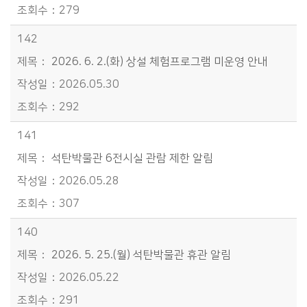
279
142
2026. 6. 2.(화) 상설 체험프로그램 미운영 안내
2026.05.30
292
141
석탄박물관 6전시실 관람 제한 알림
2026.05.28
307
140
2026. 5. 25.(월) 석탄박물관 휴관 알림
2026.05.22
291