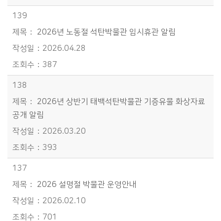
139
2026년 노동절 석탄박물관 임시휴관 알림
2026.04.28
387
138
2026년 상반기 태백석탄박물관 기증유물 화상자료
공개 알림
2026.03.20
393
137
2026 설명절 박물관 운영안내
2026.02.10
701