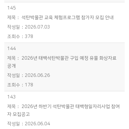
145
석탄박물관 교육 체험프로그램 참가자 모집 안내
2026.07.03
378
144
2026년 태백석탄박물관 구입 예정 유물 화상자료
공개
2026.06.26
178
143
2026년 하반기 석탄박물관 태백형일자리사업 참여
자 모집공고
2026.06.04