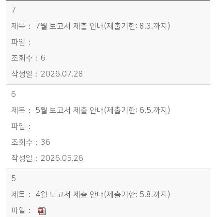
학습동아리-홍보게시판 목록 - 번호, 제목, 파일, 조회수, 작성일정보 제공
7
7월 보고서 제출 안내(제출기한: 8.3.까지)
6
2026.07.28
6
5월 보고서 제출 안내(제출기한: 6.5.까지)
36
2026.05.26
5
4월 보고서 제출 안내(제출기한: 5.8.까지)