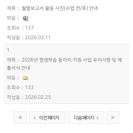
월별보고서 활동 사진(수업 전/후) 안내
137
2026.03.11
1
2026년 평생학습 동아리 지원 사업 유의사항 및 제
출서식 안내
133
2026.02.25
이전 페이지
다음 페이지