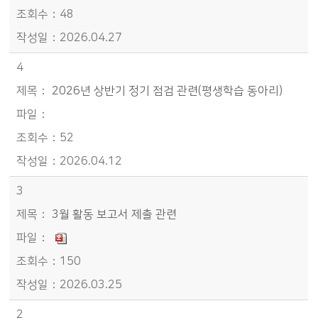
48
2026.04.27
4
2026년 상반기 정기 점검 관련(평생학습 동아리)
52
2026.04.12
3
3월 활동 보고서 제출 관련
150
2026.03.25
2