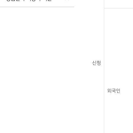
신청
외국인