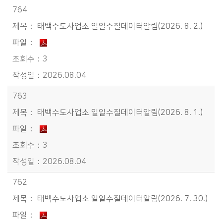
764
태백수도사업소 일일수질데이터알림(2026. 8. 2.)
3
2026.08.04
763
태백수도사업소 일일수질데이터알림(2026. 8. 1.)
3
2026.08.04
762
태백수도사업소 일일수질데이터알림(2026. 7. 30.)