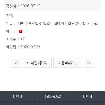
2026.07.28
756
태백수도사업소 일일수질데이터알림(2026. 7. 24.)
17
2026.07.28
이전 페이지
다음 페이지
바로가기 서비스
태백시
주민이용시설
태백시