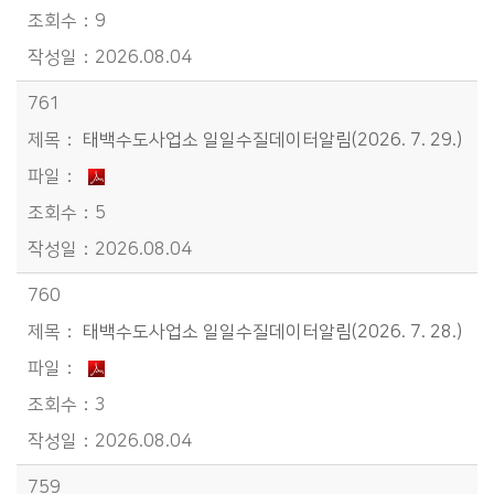
9
2026.08.04
761
태백수도사업소 일일수질데이터알림(2026. 7. 29.)
5
2026.08.04
760
태백수도사업소 일일수질데이터알림(2026. 7. 28.)
3
2026.08.04
759