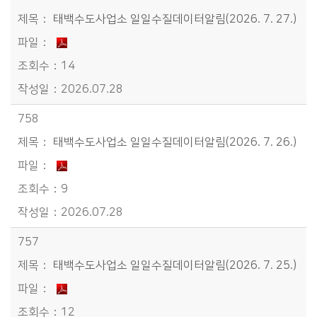
태백수도사업소 일일수질데이터알림(2026. 7. 27.)
14
2026.07.28
758
태백수도사업소 일일수질데이터알림(2026. 7. 26.)
9
2026.07.28
757
태백수도사업소 일일수질데이터알림(2026. 7. 25.)
12