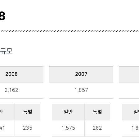
8
규모
2008
2007
2007 예산규모 : 총액, 일반, 특별 금액 정보를 제공
2006 예산규모 : 총액, 일반, 특별 금액 정보를 제공
2,162
1,857
반
특별
일반
특별
일
일반, 특별 금액 정보를 제공
일반, 특별 금액 정보를 제공
41
235
1,575
282
1,