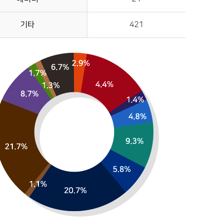
기타
421