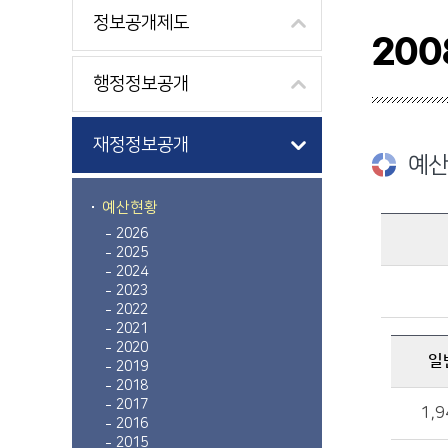
정보공개제도
200
행정정보공개
재정정보공개
예산
예산현황
2026
2025
2008 예산규모 : 총액, 일반, 특별 금액 정보를 제공
2024
2023
2022
2021
2020
일
2019
2018
일반, 특별 금액 정보를 제공
2017
1,9
2016
2015