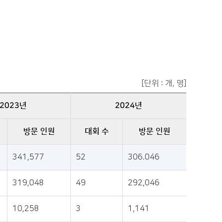
[단위 : 개, 명]
2023년
2024년
방문 인원
대회 수
방문 인원
341,577
52
306.046
319,048
49
292,046
10,258
3
1,141