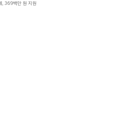
, 369백만 원 지원