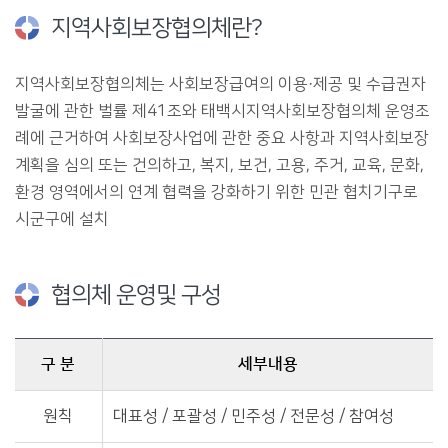
지역사회보장협의체란?
지역사회보장협의체는 사회보장급여의 이용·제공 및 수급권자
발굴에 관한 벌률 제41조와 태백시지역사회보장협의체 운영조
례에 근거하여 사회보장사업에 관한 중요 사항과 지역사회보장
계획을 심의 또는 건의하고, 복지, 보건, 고용, 주거, 교육, 문화,
환경 영역에서의 연계 협력을 강화하기 위한 민관 협치기구로
시군구에 설치
협의체 운영및 구성
구 분
세부내용
협의체 운영및 구성에 관한 자료이며, 구분, 세부내용을 안내합니다.
원칙
대표성 / 포괄성 / 민주성 / 전문성 / 참여성