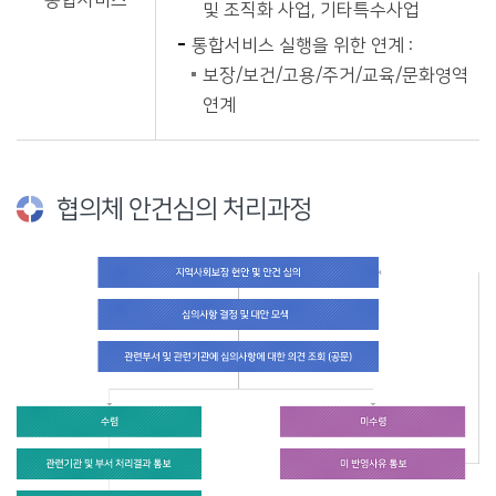
통합서비스
및 조직화 사업, 기타특수사업
통합서비스 실행을 위한 연계 :
보장/보건/고용/주거/교육/문화영역
연계
협의체 안건심의 처리과정