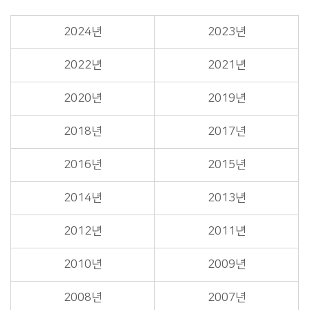
2024년
2023년
2022년
2021년
2020년
2019년
2018년
2017년
2016년
2015년
2014년
2013년
2012년
2011년
2010년
2009년
2008년
2007년