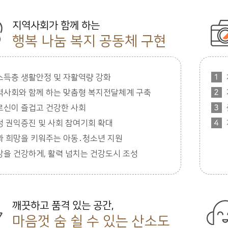
지역사회가 함께 하는
행복 나눔 복지 공동체 구현
소득층 생활안정 및 자활역량 강화
역사회와 함께 하는 맞춤형 복지전달체계 구축
르신이 즐겁고 건강한 사회
성 권익증진 및 사회 참여기회 확대
과 희망을 키워주는 아동․청소년 지원
상을 건강하게, 활력 넘치는 건강도시 조성
깨끗하고 품격 있는 공간,
마음껏 숨 쉴 수 있는 산소도