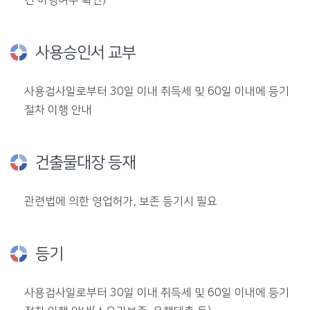
건 이행여부 확인)
사용승인서 교부
사용검사일로부터 30일 이내 취득세 및 60일 이내에 등기
절차 이행 안내
건출물대장 등재
관련법에 의한 영업허가, 보존 등기시 필요
등기
사용검사일로부터 30일 이내 취득세 및 60일 이내에 등기