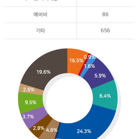
예비비
86
기타
656